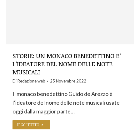
STORIE: UN MONACO BENEDETTINO E’
L’IDEATORE DEL NOME DELLE NOTE
MUSICALI
Di
Redazione web
25 Novembre 2022
Il monaco benedettino Guido de Arezzo è
l’ideatore del nome delle note musicali usate
oggi dalla maggior parte…
LEGGI TUTTO