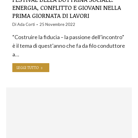
ENERGIA, CONFLITTO E GIOVANI NELLA
PRIMA GIORNATA DI LAVORI
Di
Ada Corti
25 Novembre 2022
“Costruire la fiducia – la passione dell’incontro”
è il tema di quest’anno che fa da filo conduttore
a…
LEGGI TUTTO