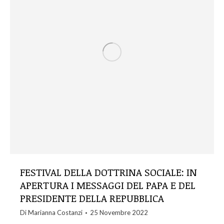
FESTIVAL DELLA DOTTRINA SOCIALE: IN
APERTURA I MESSAGGI DEL PAPA E DEL
PRESIDENTE DELLA REPUBBLICA
Di
Marianna Costanzi
25 Novembre 2022