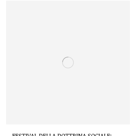
FESTIVAL DELLA DOTTRINA SOCIALE: