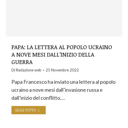
PAPA: LA LETTERA AL POPOLO UCRAINO
A NOVE MESI DALL’INIZIO DELLA
GUERRA
Di
Redazione web
25 Novembre 2022
Papa Francesco ha inviato una lettera al popolo
ucraino a nove mesi dall’invasione russa e
dall’inizio del conflitto.…
LEGGI TUTTO