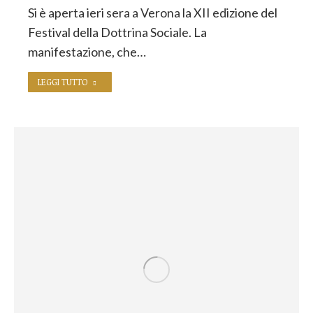
Si è aperta ieri sera a Verona la XII edizione del
Festival della Dottrina Sociale. La
manifestazione, che…
LEGGI TUTTO