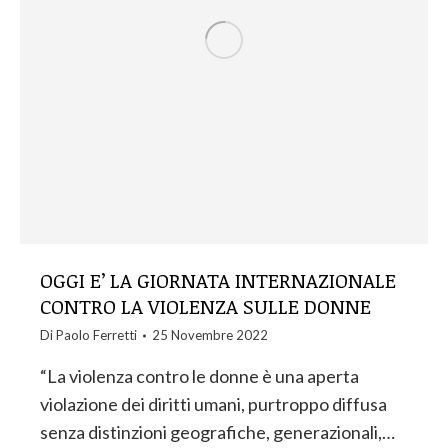
OGGI E’ LA GIORNATA INTERNAZIONALE
CONTRO LA VIOLENZA SULLE DONNE
Di
Paolo Ferretti
25 Novembre 2022
“La violenza contro le donne è una aperta
violazione dei diritti umani, purtroppo diffusa
senza distinzioni geografiche, generazionali,…