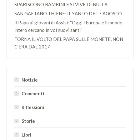
SPARISCONO BAMBINI E SI VIVE DI NULLA
SAN GAETANO THIENE: IL SANTO DEL 7 AGOSTO
Il Papa ai giovani di Assisi: “Oggi l’Europa e il mondo
intero cercano in voi nuovi santi”
TORNA IL VOLTO DEL PAPA SULLE MONETE, NON
C’ERA DAL 2017
Notizie
Commenti
Riflessioni
Storie
Libri