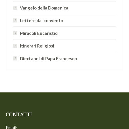
Vangelo della Domenica
Lettere dal convento
Miracoli Eucaristici
Itinerari Religiosi
Dieci anni di Papa Francesco
CONTATTI
Email: