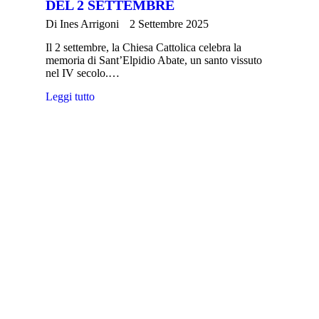
DEL 2 SETTEMBRE
Di
Ines Arrigoni
2 Settembre 2025
Il 2 settembre, la Chiesa Cattolica celebra la
memoria di Sant’Elpidio Abate, un santo vissuto
nel IV secolo.…
Leggi tutto