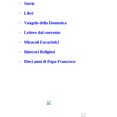
Storie
Libri
Vangelo della Domenica
Lettere dal convento
Miracoli Eucaristici
Itinerari Religiosi
Dieci anni di Papa Francesco