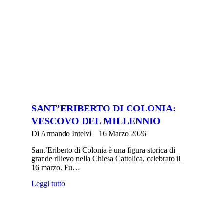
SANT’ERIBERTO DI COLONIA:
VESCOVO DEL MILLENNIO
Di
Armando Intelvi
16 Marzo 2026
Sant’Eriberto di Colonia è una figura storica di
grande rilievo nella Chiesa Cattolica, celebrato il
16 marzo. Fu…
Leggi tutto