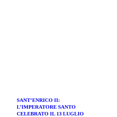
SANT’ENRICO II:
L’IMPERATORE SANTO
CELEBRATO IL 13 LUGLIO