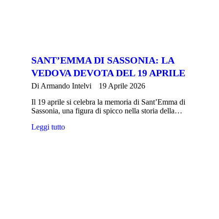
SANT’EMMA DI SASSONIA: LA
VEDOVA DEVOTA DEL 19 APRILE
Di
Armando Intelvi
19 Aprile 2026
Il 19 aprile si celebra la memoria di Sant’Emma di
Sassonia, una figura di spicco nella storia della…
Leggi tutto