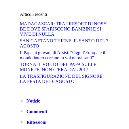
Articoli recenti
MADAGASCAR: TRA I RESORT DI NOSY
BE DOVE SPARISCONO BAMBINI E SI
VIVE DI NULLA
SAN GAETANO THIENE: IL SANTO DEL 7
AGOSTO
Il Papa ai giovani di Assisi: “Oggi l’Europa e il
mondo intero cercano in voi nuovi santi”
TORNA IL VOLTO DEL PAPA SULLE
MONETE, NON C’ERA DAL 2017
LA TRASFIGURAZIONE DEL SIGNORE:
LA FESTA DEL 6 AGOSTO
Notizie
Commenti
Riflessioni