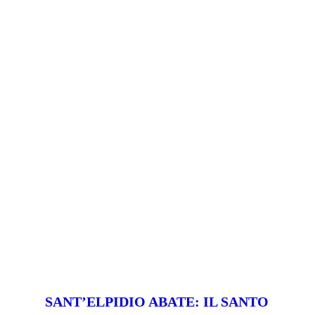
SANT’ELPIDIO ABATE: IL SANTO