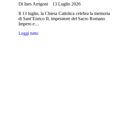
Di
Ines Arrigoni
13 Luglio 2026
Il 13 luglio, la Chiesa Cattolica celebra la memoria
di Sant’Enrico II, imperatore del Sacro Romano
Impero e…
Leggi tutto