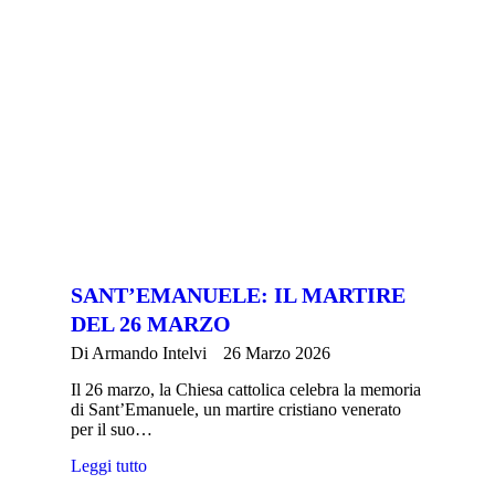
SANT’EMANUELE: IL MARTIRE
DEL 26 MARZO
Di
Armando Intelvi
26 Marzo 2026
Il 26 marzo, la Chiesa cattolica celebra la memoria
di Sant’Emanuele, un martire cristiano venerato
per il suo…
Leggi tutto