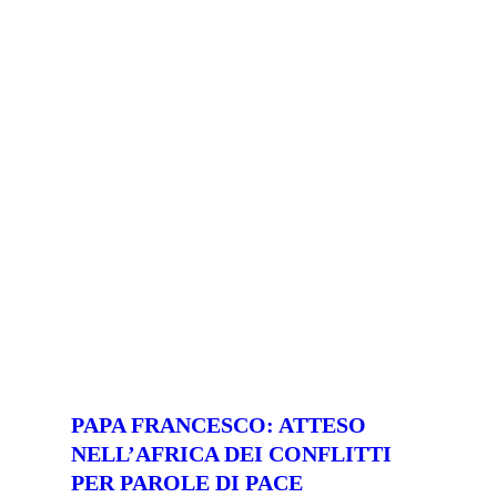
PAPA FRANCESCO: ATTESO
NELL’AFRICA DEI CONFLITTI
PER PAROLE DI PACE