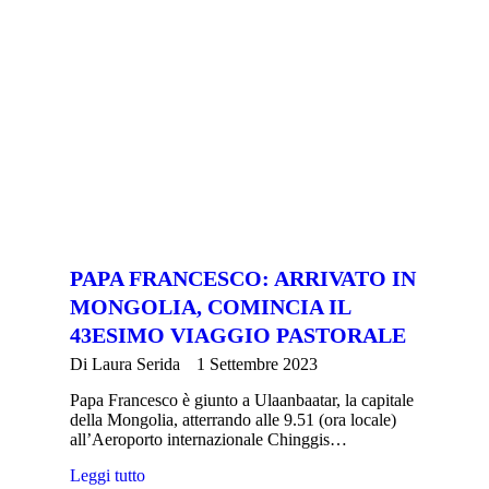
PAPA FRANCESCO: ARRIVATO IN
MONGOLIA, COMINCIA IL
43ESIMO VIAGGIO PASTORALE
Di
Laura Serida
1 Settembre 2023
Papa Francesco è giunto a Ulaanbaatar, la capitale
della Mongolia, atterrando alle 9.51 (ora locale)
all’Aeroporto internazionale Chinggis…
Leggi tutto