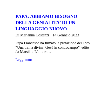
PAPA: ABBIAMO BISOGNO
DELLA GENIALITA’ DI UN
LINGUAGGIO NUOVO
Di
Marianna Costanzi
14 Gennaio 2023
Papa Francesco ha firmato la prefazione del libro
“Una trama divina. Gesù in controcampo”, edito
da Marsilio. L’autore…
Leggi tutto