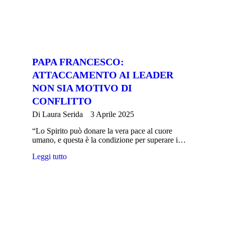
PAPA FRANCESCO:
ATTACCAMENTO AI LEADER
NON SIA MOTIVO DI
CONFLITTO
Di
Laura Serida
3 Aprile 2025
“Lo Spirito può donare la vera pace al cuore
umano, e questa è la condizione per superare i…
Leggi tutto