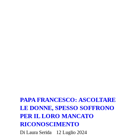
PAPA FRANCESCO: ASCOLTARE
LE DONNE, SPESSO SOFFRONO
PER IL LORO MANCATO
RICONOSCIMENTO
Di
Laura Serida
12 Luglio 2024