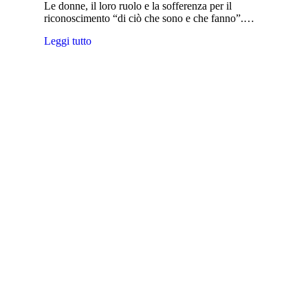
Le donne, il loro ruolo e la sofferenza per il
riconoscimento “di ciò che sono e che fanno”.…
Leggi tutto