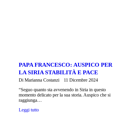
PAPA FRANCESCO: AUSPICO PER
LA SIRIA STABILITÀ E PACE
Di
Marianna Costanzi
11 Dicembre 2024
“Seguo quanto sta avvenendo in Siria in questo
momento delicato per la sua storia. Auspico che si
raggiunga…
Leggi tutto