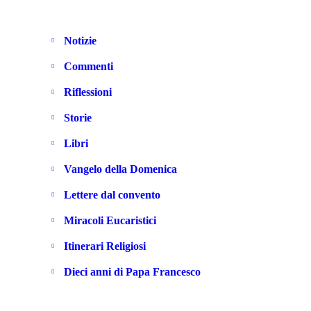
Notizie
Commenti
Riflessioni
Storie
Libri
Vangelo della Domenica
Lettere dal convento
Miracoli Eucaristici
Itinerari Religiosi
Dieci anni di Papa Francesco