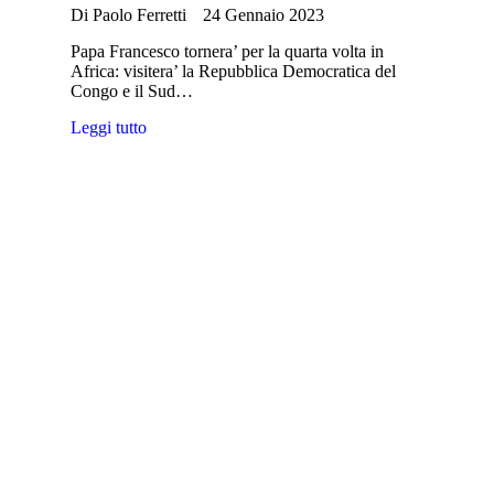
Di
Paolo Ferretti
24 Gennaio 2023
Papa Francesco tornera’ per la quarta volta in
Africa: visitera’ la Repubblica Democratica del
Congo e il Sud…
Leggi tutto