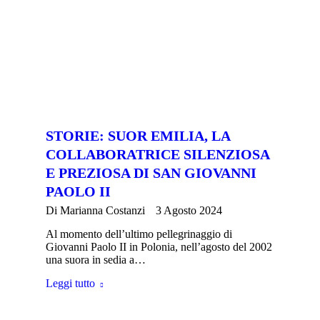
STORIE: SUOR EMILIA, LA
COLLABORATRICE SILENZIOSA
E PREZIOSA DI SAN GIOVANNI
PAOLO II
Di
Marianna Costanzi
3 Agosto 2024
Al momento dell’ultimo pellegrinaggio di
Giovanni Paolo II in Polonia, nell’agosto del 2002
una suora in sedia a…
Leggi tutto