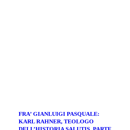
FRA’ GIANLUIGI PASQUALE:
KARL RAHNER, TEOLOGO
DELL’HISTORIA SALUTIS, PARTE