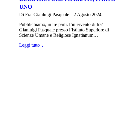
UNO
Di
Fra' Gianluigi Pasquale
2 Agosto 2024
Pubblichiamo, in tre parti, l’intervento di fra’
Gianluigi Pasquale presso l’Istituto Superiore di
Scienze Umane e Religiose Ignatianum…
Leggi tutto