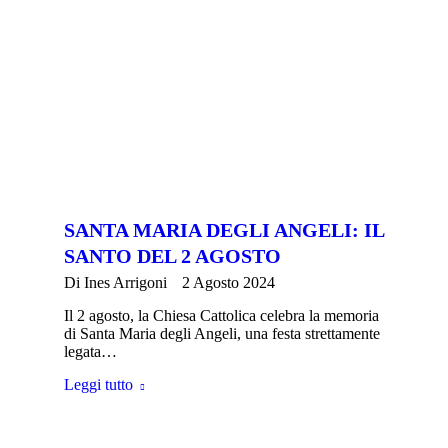
SANTA MARIA DEGLI ANGELI: IL
SANTO DEL 2 AGOSTO
Di
Ines Arrigoni
2 Agosto 2024
Il 2 agosto, la Chiesa Cattolica celebra la memoria
di Santa Maria degli Angeli, una festa strettamente
legata…
Leggi tutto