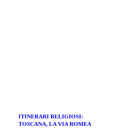
ITINERARI RELIGIOSI:
TOSCANA, LA VIA ROMEA