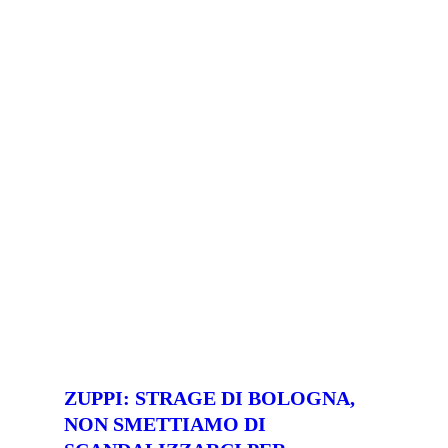
ZUPPI: STRAGE DI BOLOGNA,
NON SMETTIAMO DI