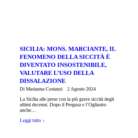
SICILIA: MONS. MARCIANTE, IL
FENOMENO DELLA SICCITÀ È
DIVENTATO INSOSTENIBILE,
VALUTARE L’USO DELLA
DISSALAZIONE
Di
Marianna Costanzi
2 Agosto 2024
La Sicilia alle prese con la più grave siccità degli
ultimi decenni. Dopo il Pergusa e l’Ogliastro
anche…
Leggi tutto