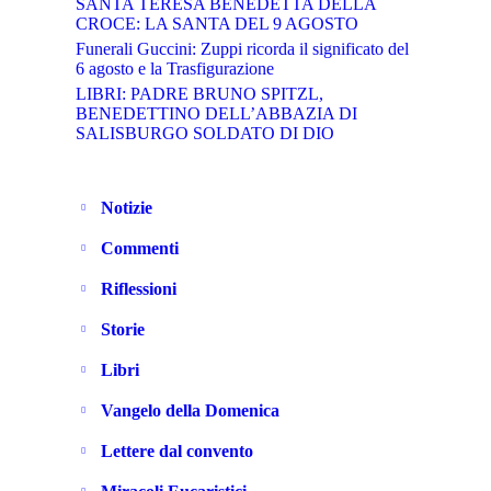
SANTA TERESA BENEDETTA DELLA
CROCE: LA SANTA DEL 9 AGOSTO
Funerali Guccini: Zuppi ricorda il significato del
6 agosto e la Trasfigurazione
LIBRI: PADRE BRUNO SPITZL,
BENEDETTINO DELL’ABBAZIA DI
SALISBURGO SOLDATO DI DIO
Notizie
Commenti
Riflessioni
Storie
Libri
Vangelo della Domenica
Lettere dal convento