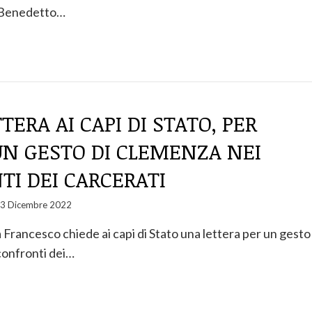
a Benedetto…
TERA AI CAPI DI STATO, PER
UN GESTO DI CLEMENZA NEI
I DEI CARCERATI
3 Dicembre 2022
 Francesco chiede ai capi di Stato una lettera per un gesto
confronti dei…