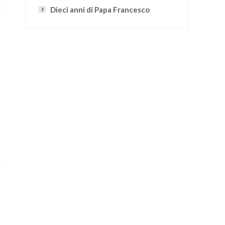
Dieci anni di Papa Francesco