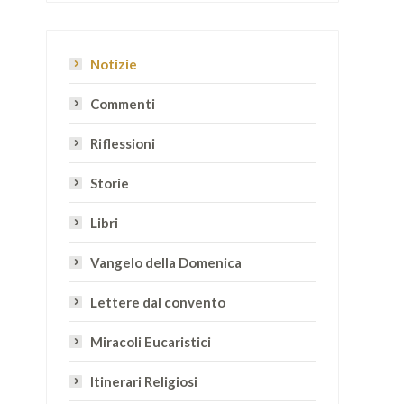
Notizie
Commenti
Riflessioni
Storie
Libri
Vangelo della Domenica
Lettere dal convento
Miracoli Eucaristici
Itinerari Religiosi