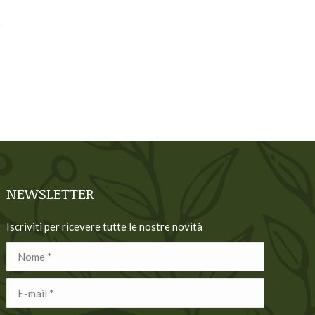
NEWSLETTER
Iscriviti per ricevere tutte le nostre novità
Nome *
E-mail *