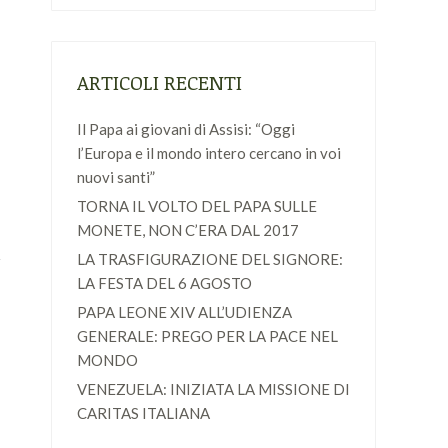
ARTICOLI RECENTI
Il Papa ai giovani di Assisi: “Oggi
l’Europa e il mondo intero cercano in voi
nuovi santi”
TORNA IL VOLTO DEL PAPA SULLE
MONETE, NON C’ERA DAL 2017
LA TRASFIGURAZIONE DEL SIGNORE:
LA FESTA DEL 6 AGOSTO
PAPA LEONE XIV ALL’UDIENZA
GENERALE: PREGO PER LA PACE NEL
MONDO
VENEZUELA: INIZIATA LA MISSIONE DI
CARITAS ITALIANA