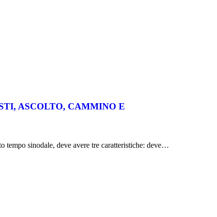
STI, ASCOLTO, CAMMINO E
to tempo sinodale, deve avere tre caratteristiche: deve…