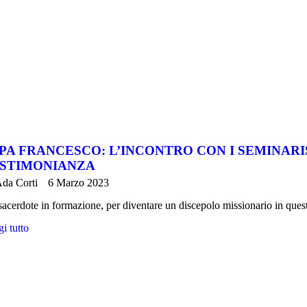
PA FRANCESCO: L’INCONTRO CON I SEMINARI
STIMONIANZA
da Corti
6 Marzo 2023
acerdote in formazione, per diventare un discepolo missionario in ques
i tutto