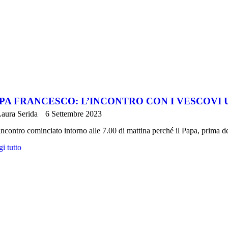
PA FRANCESCO: L’INCONTRO CON I VESCOVI 
aura Serida
6 Settembre 2023
ncontro cominciato intorno alle 7.00 di mattina perché il Papa, prima d
i tutto