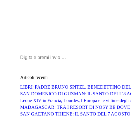
Cerca:
Articoli recenti
LIBRI: PADRE BRUNO SPITZL, BENEDETTINO DE
SAN DOMENICO DI GUZMAN: IL SANTO DELL’8 
Leone XIV in Francia, Lourdes, l’Europa e le vittime degli 
MADAGASCAR: TRA I RESORT DI NOSY BE DOVE 
SAN GAETANO THIENE: IL SANTO DEL 7 AGOSTO