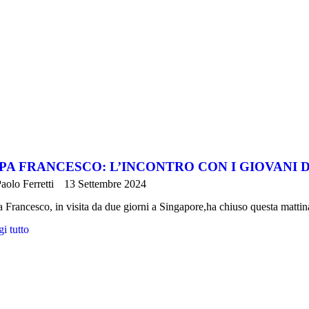
PA FRANCESCO: L’INCONTRO CON I GIOVANI 
aolo Ferretti
13 Settembre 2024
 Francesco, in visita da due giorni a Singapore,ha chiuso questa mattin
i tutto