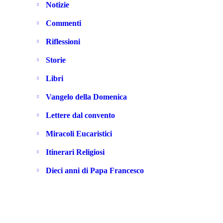
Notizie
Commenti
Riflessioni
Storie
Libri
Vangelo della Domenica
Lettere dal convento
Miracoli Eucaristici
Itinerari Religiosi
Dieci anni di Papa Francesco