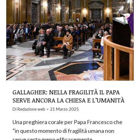
GALLAGHER: NELLA FRAGILITÀ IL PAPA
SERVE ANCORA LA CHIESA E L’UMANITÀ
Di
Redazione web
21 Marzo 2025
Una preghiera corale per Papa Francesco che
“in questo momento di fragilità umana non
serve certo meno efficacemente,…