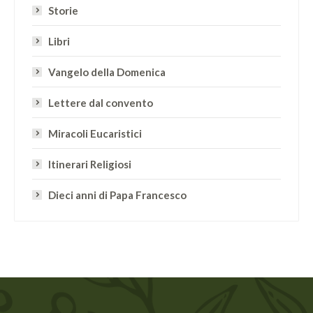
Storie
Libri
Vangelo della Domenica
Lettere dal convento
Miracoli Eucaristici
Itinerari Religiosi
Dieci anni di Papa Francesco