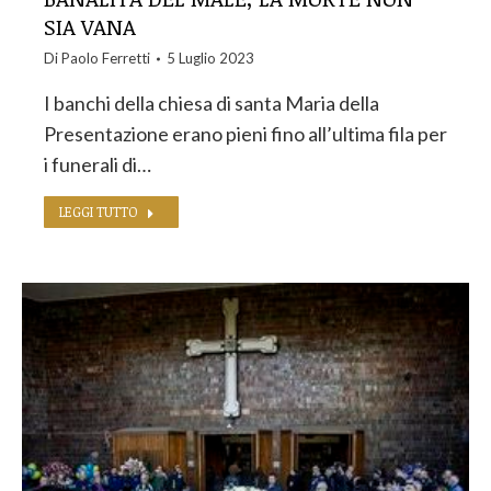
SIA VANA
Di
Paolo Ferretti
5 Luglio 2023
I banchi della chiesa di santa Maria della
Presentazione erano pieni fino all’ultima fila per
i funerali di…
LEGGI TUTTO