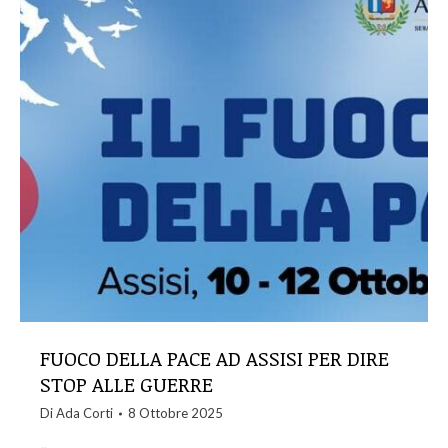
FUOCO DELLA PACE AD ASSISI PER DIRE
STOP ALLE GUERRE
Di
Ada Corti
8 Ottobre 2025