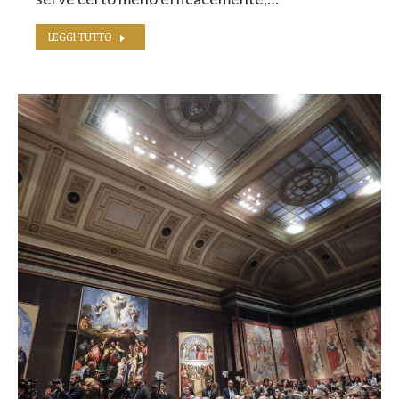
LEGGI TUTTO