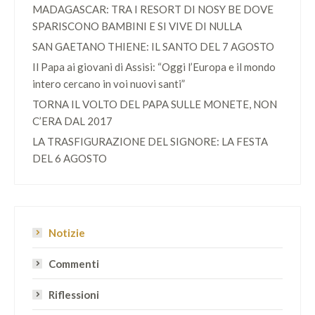
MADAGASCAR: TRA I RESORT DI NOSY BE DOVE
SPARISCONO BAMBINI E SI VIVE DI NULLA
SAN GAETANO THIENE: IL SANTO DEL 7 AGOSTO
Il Papa ai giovani di Assisi: “Oggi l’Europa e il mondo
intero cercano in voi nuovi santi”
TORNA IL VOLTO DEL PAPA SULLE MONETE, NON
C’ERA DAL 2017
LA TRASFIGURAZIONE DEL SIGNORE: LA FESTA
DEL 6 AGOSTO
Notizie
Commenti
Riflessioni