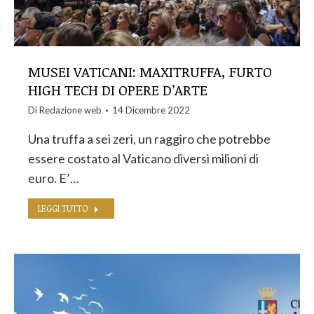
MUSEI VATICANI: MAXITRUFFA, FURTO
HIGH TECH DI OPERE D’ARTE
Di
Redazione web
14 Dicembre 2022
Una truffa a sei zeri, un raggiro che potrebbe
essere costato al Vaticano diversi milioni di
euro. E’…
LEGGI TUTTO