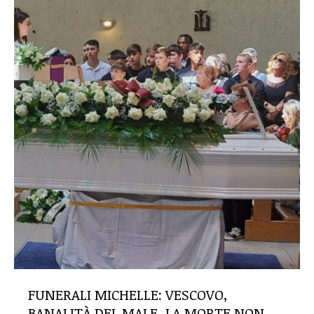
FUNERALI MICHELLE: VESCOVO,
BANALITÀ DEL MALE, LA MORTE NON