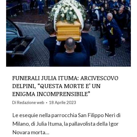
FUNERALI JULIA ITUMA: ARCIVESCOVO
DELPINI, “QUESTA MORTE E’ UN
ENIGMA INCOMPRENSIBILE”
Di
Redazione web
18 Aprile 2023
Le esequie nella parrocchia San Filippo Neri di
Milano, di Julia Ituma, la pallavolista della Igor
Novara morta…