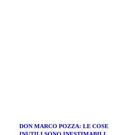
DON MARCO POZZA: LE COSE
INUTILI SONO INESTIMABILI