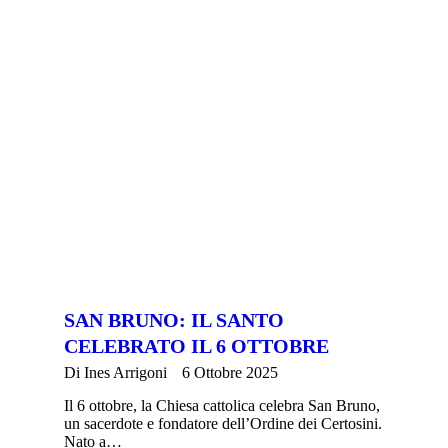
SAN BRUNO: IL SANTO
CELEBRATO IL 6 OTTOBRE
Di
Ines Arrigoni
6 Ottobre 2025
Il 6 ottobre, la Chiesa cattolica celebra San Bruno,
un sacerdote e fondatore dell’Ordine dei Certosini.
Nato a…