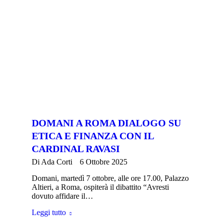
DOMANI A ROMA DIALOGO SU
ETICA E FINANZA CON IL
CARDINAL RAVASI
Di
Ada Corti
6 Ottobre 2025
Domani, martedì 7 ottobre, alle ore 17.00, Palazzo
Altieri, a Roma, ospiterà il dibattito “Avresti
dovuto affidare il…
Leggi tutto