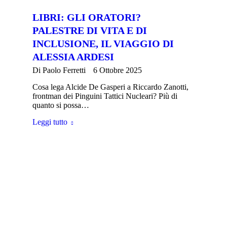
LIBRI: GLI ORATORI?
PALESTRE DI VITA E DI
INCLUSIONE, IL VIAGGIO DI
ALESSIA ARDESI
Di
Paolo Ferretti
6 Ottobre 2025
Cosa lega Alcide De Gasperi a Riccardo Zanotti,
frontman dei Pinguini Tattici Nucleari? Più di
quanto si possa…
Leggi tutto