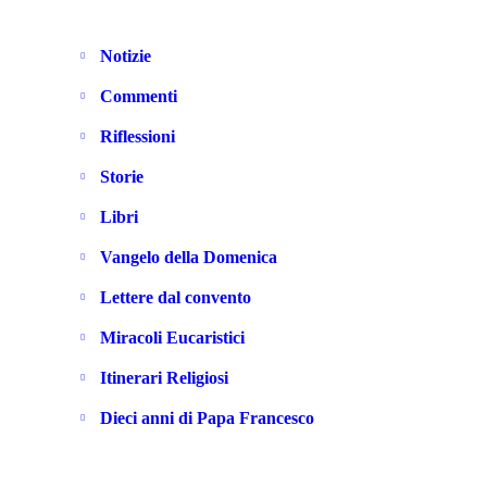
Notizie
Commenti
Riflessioni
Storie
Libri
Vangelo della Domenica
Lettere dal convento
Miracoli Eucaristici
Itinerari Religiosi
Dieci anni di Papa Francesco