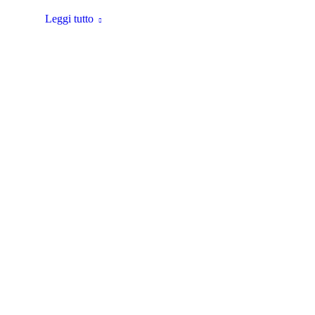
Leggi tutto