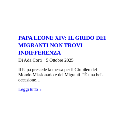
PAPA LEONE XIV: IL GRIDO DEI
MIGRANTI NON TROVI
INDIFFERENZA
Di
Ada Corti
5 Ottobre 2025
Il Papa presiede la messa per il Giubileo del
Mondo Missionario e dei Migranti. ”È una bella
occasione…
Leggi tutto