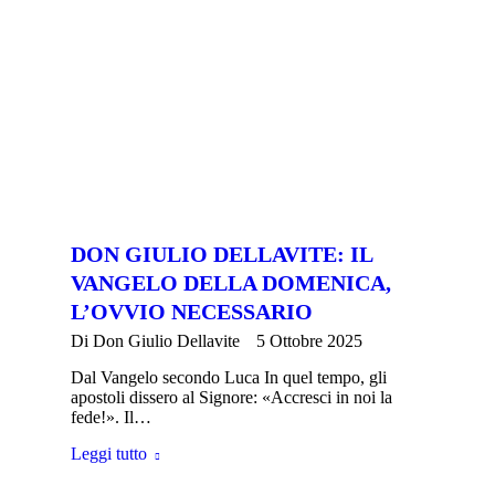
DON GIULIO DELLAVITE: IL
VANGELO DELLA DOMENICA,
L’OVVIO NECESSARIO
Di
Don Giulio Dellavite
5 Ottobre 2025
Dal Vangelo secondo Luca In quel tempo, gli
apostoli dissero al Signore: «Accresci in noi la
fede!». Il…
Leggi tutto