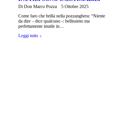
Di
Don Marco Pozza
5 Ottobre 2025
Come faro che brilla nella pozzanghera: “Niente
da dire – dice qualcuno -: bellissimo ma
perfettamente inutile in…
Leggi tutto