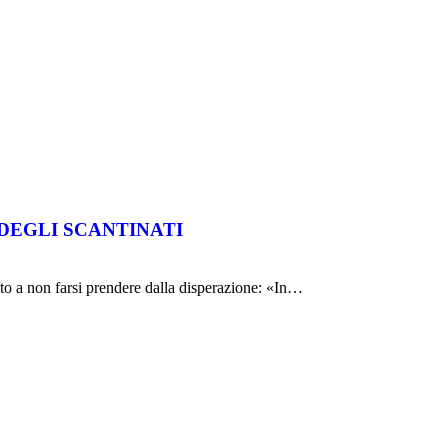
DEGLI SCANTINATI
ento a non farsi prendere dalla disperazione: «In…