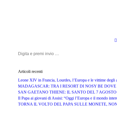
Cerca:
Articoli recenti
Leone XIV in Francia, Lourdes, l’Europa e le vittime degli 
MADAGASCAR: TRA I RESORT DI NOSY BE DOVE 
SAN GAETANO THIENE: IL SANTO DEL 7 AGOSTO
Il Papa ai giovani di Assisi: “Oggi l’Europa e il mondo inter
TORNA IL VOLTO DEL PAPA SULLE MONETE, NON