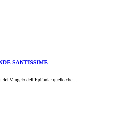
NDE SANTISSIME
ura del Vangelo dell’Epifania: quello che…