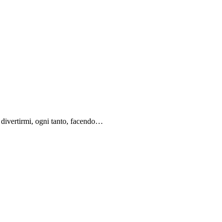
o divertirmi, ogni tanto, facendo…