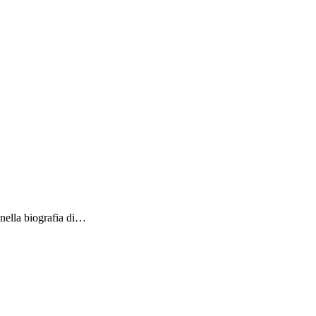
 nella biografia di…