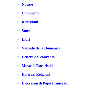
Notizie
Commenti
Riflessioni
Storie
Libri
Vangelo della Domenica
Lettere dal convento
Miracoli Eucaristici
Itinerari Religiosi
Dieci anni di Papa Francesco