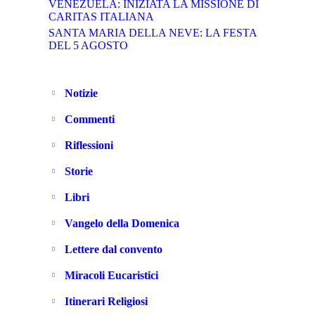
VENEZUELA: INIZIATA LA MISSIONE DI
CARITAS ITALIANA
SANTA MARIA DELLA NEVE: LA FESTA
DEL 5 AGOSTO
Notizie
Commenti
Riflessioni
Storie
Libri
Vangelo della Domenica
Lettere dal convento
Miracoli Eucaristici
Itinerari Religiosi