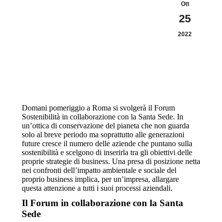
Ott
25
2022
Domani pomeriggio a Roma si svolgerà il Forum
Sostenibilità in collaborazione con la Santa Sede. In
un’ottica di conservazione del pianeta che non guarda
solo al breve periodo ma soprattutto alle generazioni
future cresce il numero delle aziende che puntano sulla
sostenibilità e scelgono di inserirla tra gli obiettivi delle
proprie strategie di business. Una presa di posizione netta
nei confronti dell’impatto ambientale e sociale del
proprio business implica, per un’impresa, allargare
questa attenzione a tutti i suoi processi aziendali.
Il Forum in collaborazione con la Santa
Sede