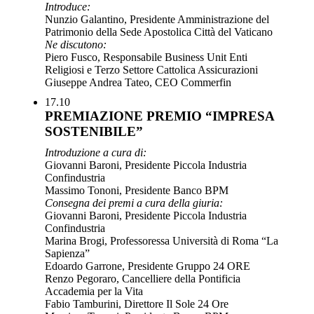
Introduce:
Nunzio Galantino, Presidente Amministrazione del
Patrimonio della Sede Apostolica Città del Vaticano
Ne discutono:
Piero Fusco, Responsabile Business Unit Enti
Religiosi e Terzo Settore Cattolica Assicurazioni
Giuseppe Andrea Tateo, CEO Commerfin
17.10
PREMIAZIONE PREMIO “IMPRESA
SOSTENIBILE”
Introduzione a cura di:
Giovanni Baroni, Presidente Piccola Industria
Confindustria
Massimo Tononi, Presidente Banco BPM
Consegna dei premi a cura della giuria:
Giovanni Baroni, Presidente Piccola Industria
Confindustria
Marina Brogi, Professoressa Università di Roma “La
Sapienza”
Edoardo Garrone, Presidente Gruppo 24 ORE
Renzo Pegoraro, Cancelliere della Pontificia
Accademia per la Vita
Fabio Tamburini, Direttore Il Sole 24 Ore