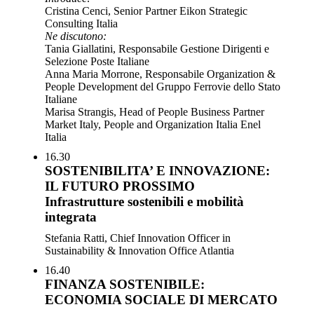
Cristina Cenci, Senior Partner Eikon Strategic
Consulting Italia
Ne discutono:
Tania Giallatini, Responsabile Gestione Dirigenti e
Selezione Poste Italiane
Anna Maria Morrone, Responsabile Organization &
People Development del Gruppo Ferrovie dello Stato
Italiane
Marisa Strangis, Head of People Business Partner
Market Italy, People and Organization Italia Enel
Italia
16.30
SOSTENIBILITA’ E INNOVAZIONE:
IL FUTURO PROSSIMO
Infrastrutture sostenibili e mobilità
integrata
Stefania Ratti, Chief Innovation Officer in
Sustainability & Innovation Office Atlantia
16.40
FINANZA SOSTENIBILE:
ECONOMIA SOCIALE DI MERCATO