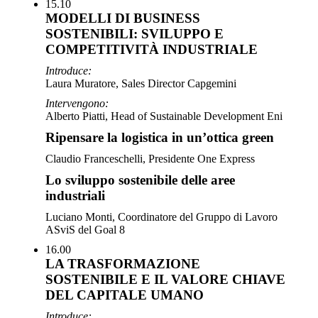
15.10
MODELLI DI BUSINESS
SOSTENIBILI: SVILUPPO E
COMPETITIVITÀ INDUSTRIALE
Introduce:
Laura Muratore, Sales Director Capgemini
Intervengono:
Alberto Piatti, Head of Sustainable Development Eni
Ripensare la logistica in un’ottica green
Claudio Franceschelli, Presidente One Express
Lo sviluppo sostenibile delle aree
industriali
Luciano Monti, Coordinatore del Gruppo di Lavoro
ASviS del Goal 8
16.00
LA TRASFORMAZIONE
SOSTENIBILE E IL VALORE CHIAVE
DEL CAPITALE UMANO
Introduce: