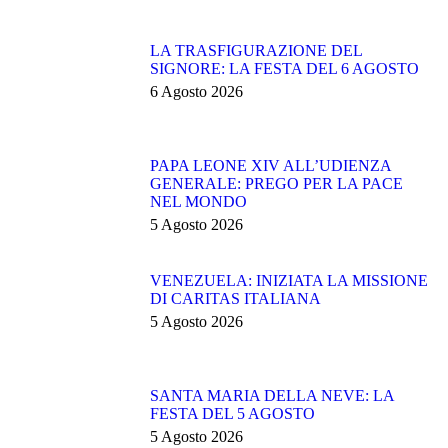
LA TRASFIGURAZIONE DEL
SIGNORE: LA FESTA DEL 6 AGOSTO
6 Agosto 2026
PAPA LEONE XIV ALL’UDIENZA
GENERALE: PREGO PER LA PACE
NEL MONDO
5 Agosto 2026
VENEZUELA: INIZIATA LA MISSIONE
DI CARITAS ITALIANA
5 Agosto 2026
SANTA MARIA DELLA NEVE: LA
FESTA DEL 5 AGOSTO
5 Agosto 2026