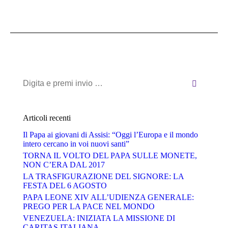
Cerca:
Articoli recenti
Il Papa ai giovani di Assisi: “Oggi l’Europa e il mondo
intero cercano in voi nuovi santi”
TORNA IL VOLTO DEL PAPA SULLE MONETE,
NON C’ERA DAL 2017
LA TRASFIGURAZIONE DEL SIGNORE: LA
FESTA DEL 6 AGOSTO
PAPA LEONE XIV ALL’UDIENZA GENERALE:
PREGO PER LA PACE NEL MONDO
VENEZUELA: INIZIATA LA MISSIONE DI
CARITAS ITALIANA