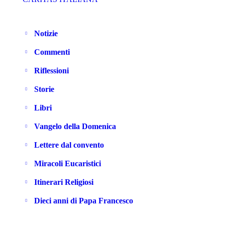
Notizie
Commenti
Riflessioni
Storie
Libri
Vangelo della Domenica
Lettere dal convento
Miracoli Eucaristici
Itinerari Religiosi
Dieci anni di Papa Francesco