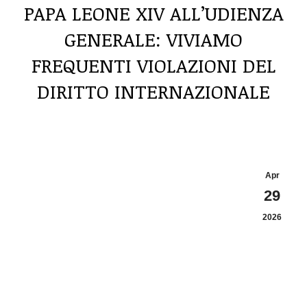
PAPA LEONE XIV ALL’UDIENZA
GENERALE: VIVIAMO
FREQUENTI VIOLAZIONI DEL
DIRITTO INTERNAZIONALE
Tu sei qui:
Apr
29
2026