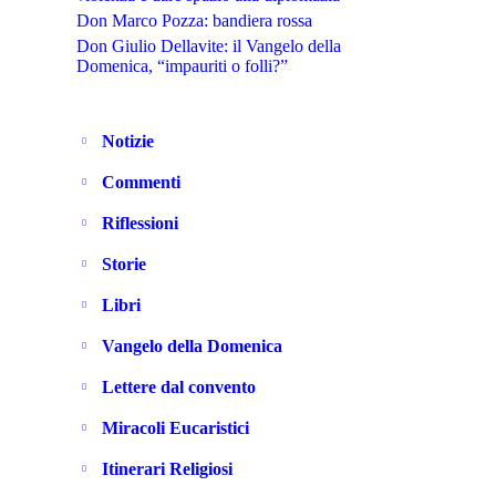
Don Marco Pozza: bandiera rossa
Don Giulio Dellavite: il Vangelo della
Domenica, “impauriti o folli?”
Notizie
Commenti
Riflessioni
Storie
Libri
Vangelo della Domenica
Lettere dal convento
Miracoli Eucaristici
Itinerari Religiosi