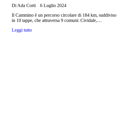
Di
Ada Corti
6 Luglio 2024
Il Cammino è un percorso circolare di 184 km, suddiviso
in 10 tappe, che attraversa 9 comuni: Cividale,…
Leggi tutto