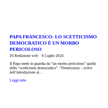
PAPA FRANCESCO: LO SCETTICISMO
DEMOCRATICO È UN MORBO
PERICOLOSO
Di
Redazione web
6 Luglio 2024
Il Papa mette in guardia da “un morbo pericoloso” quello
dello “scetticismo democratico”. “Democrazia – scrive
nell’introduzione al…
Leggi tutto