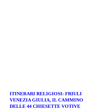
ITINERARI RELIGIOSI: FRIULI
VENEZIA GIULIA, IL CAMMINO
DELLE 44 CHIESETTE VOTIVE