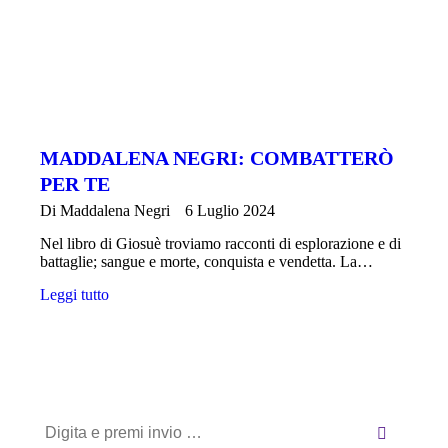
MADDALENA NEGRI: COMBATTERÒ
PER TE
Di
Maddalena Negri
6 Luglio 2024
Nel libro di Giosuè troviamo racconti di esplorazione e di
battaglie; sangue e morte, conquista e vendetta. La…
Leggi tutto
Cerca: