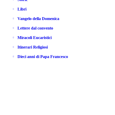
Libri
Vangelo della Domenica
Lettere dal convento
Miracoli Eucaristici
Itinerari Religiosi
Dieci anni di Papa Francesco