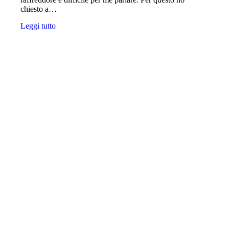
chiesto a…
Leggi tutto