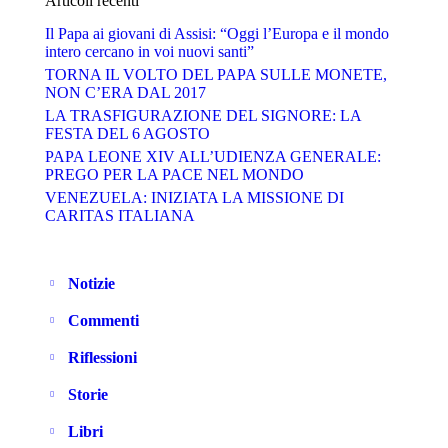
Articoli recenti
Il Papa ai giovani di Assisi: “Oggi l’Europa e il mondo
intero cercano in voi nuovi santi”
TORNA IL VOLTO DEL PAPA SULLE MONETE,
NON C’ERA DAL 2017
LA TRASFIGURAZIONE DEL SIGNORE: LA
FESTA DEL 6 AGOSTO
PAPA LEONE XIV ALL’UDIENZA GENERALE:
PREGO PER LA PACE NEL MONDO
VENEZUELA: INIZIATA LA MISSIONE DI
CARITAS ITALIANA
Notizie
Commenti
Riflessioni
Storie
Libri