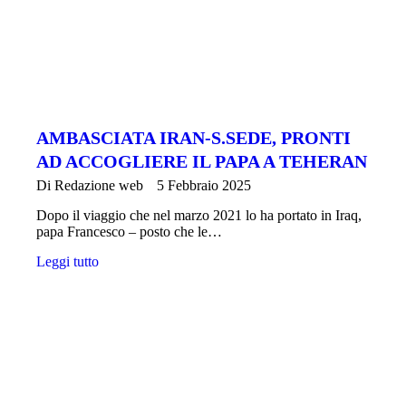
AMBASCIATA IRAN-S.SEDE, PRONTI
AD ACCOGLIERE IL PAPA A TEHERAN
Di
Redazione web
5 Febbraio 2025
Dopo il viaggio che nel marzo 2021 lo ha portato in Iraq,
papa Francesco – posto che le…
Leggi tutto