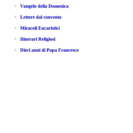
Vangelo della Domenica
Lettere dal convento
Miracoli Eucaristici
Itinerari Religiosi
Dieci anni di Papa Francesco