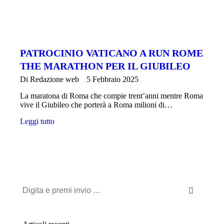
PATROCINIO VATICANO A RUN ROME
THE MARATHON PER IL GIUBILEO
Di
Redazione web
5 Febbraio 2025
La maratona di Roma che compie trent’anni mentre Roma
vive il Giubileo che porterà a Roma milioni di…
Leggi tutto
Cerca: