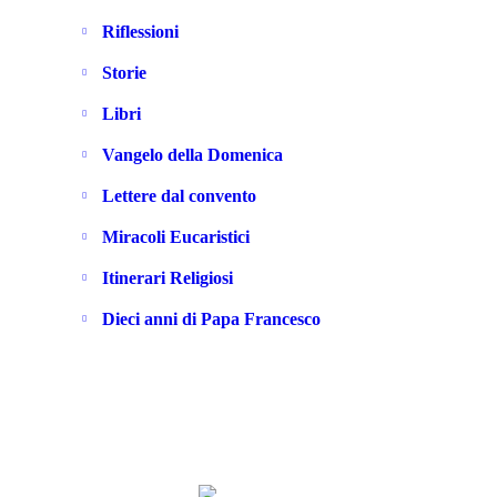
Riflessioni
Storie
Libri
Vangelo della Domenica
Lettere dal convento
Miracoli Eucaristici
Itinerari Religiosi
Dieci anni di Papa Francesco