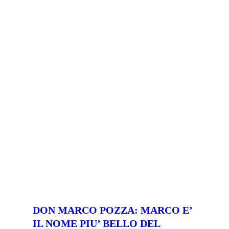
DON MARCO POZZA: MARCO E’
IL NOME PIU’ BELLO DEL