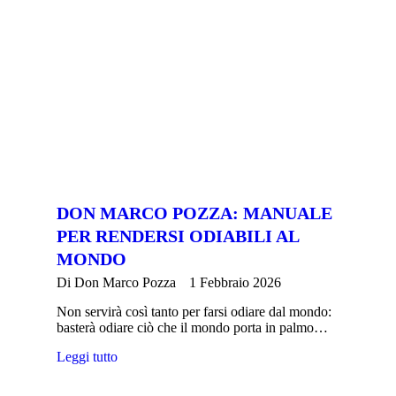
DON MARCO POZZA: MANUALE
PER RENDERSI ODIABILI AL
MONDO
Di
Don Marco Pozza
1 Febbraio 2026
Non servirà così tanto per farsi odiare dal mondo:
basterà odiare ciò che il mondo porta in palmo…
Leggi tutto