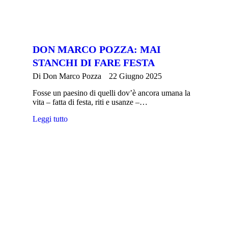
DON MARCO POZZA: MAI
STANCHI DI FARE FESTA
Di
Don Marco Pozza
22 Giugno 2025
Fosse un paesino di quelli dov’è ancora umana la
vita – fatta di festa, riti e usanze –…
Leggi tutto