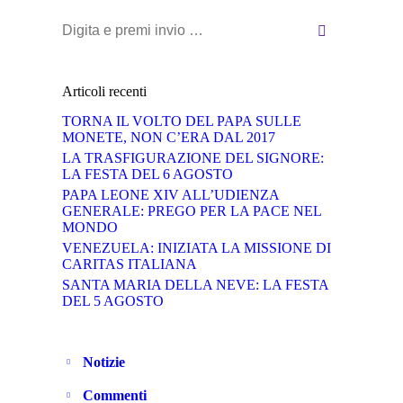
Cerca:
Articoli recenti
TORNA IL VOLTO DEL PAPA SULLE
MONETE, NON C’ERA DAL 2017
LA TRASFIGURAZIONE DEL SIGNORE:
LA FESTA DEL 6 AGOSTO
PAPA LEONE XIV ALL’UDIENZA
GENERALE: PREGO PER LA PACE NEL
MONDO
VENEZUELA: INIZIATA LA MISSIONE DI
CARITAS ITALIANA
SANTA MARIA DELLA NEVE: LA FESTA
DEL 5 AGOSTO
Notizie
Commenti