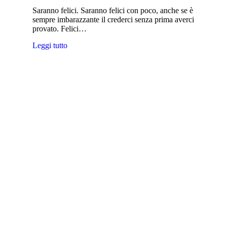
Saranno felici. Saranno felici con poco, anche se è
sempre imbarazzante il crederci senza prima averci
provato. Felici…
Leggi tutto