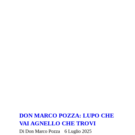
DON MARCO POZZA: LUPO CHE
VAI AGNELLO CHE TROVI
Di
Don Marco Pozza
6 Luglio 2025