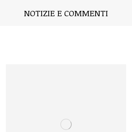
NOTIZIE E COMMENTI
Tu sei qui: