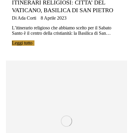
ITINERARI RELIGIOSI: CITTA’ DEL
VATICANO, BASILICA DI SAN PIETRO
Di
Ada Corti
8 Aprile 2023
L’itinerario religioso che abbiamo scelto per il Sabato
Santo è il centro della cristianità: la Basilica di San…
Leggi tutto