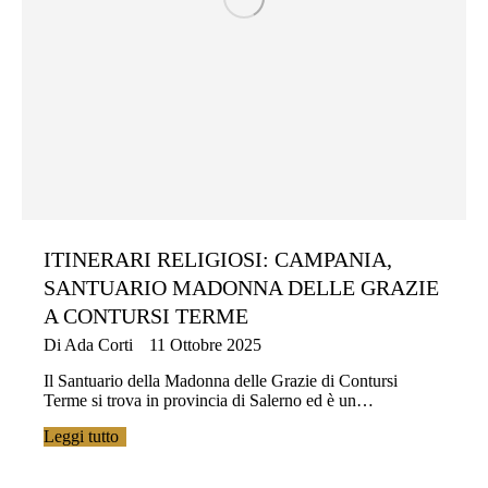
ITINERARI RELIGIOSI: CAMPANIA,
SANTUARIO MADONNA DELLE GRAZIE
A CONTURSI TERME
Di
Ada Corti
11 Ottobre 2025
Il Santuario della Madonna delle Grazie di Contursi
Terme si trova in provincia di Salerno ed è un…
Leggi tutto