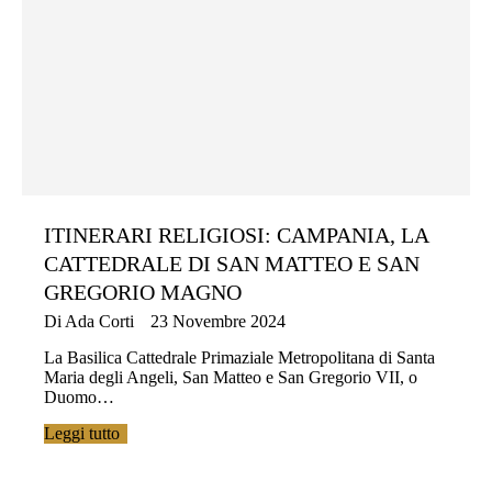
ITINERARI RELIGIOSI: CAMPANIA, LA
CATTEDRALE DI SAN MATTEO E SAN
GREGORIO MAGNO
Di
Ada Corti
23 Novembre 2024
La Basilica Cattedrale Primaziale Metropolitana di Santa
Maria degli Angeli, San Matteo e San Gregorio VII, o
Duomo…
Leggi tutto