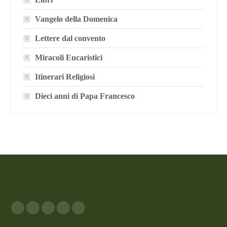
Vangelo della Domenica
Lettere dal convento
Miracoli Eucaristici
Itinerari Religiosi
Dieci anni di Papa Francesco