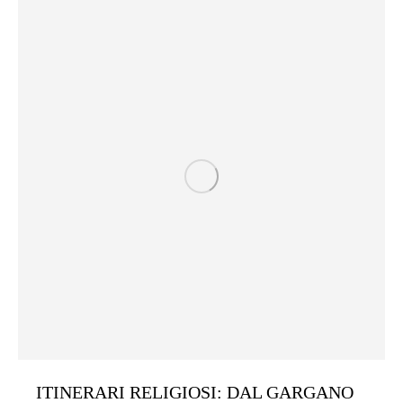
ITINERARI RELIGIOSI: DAL GARGANO