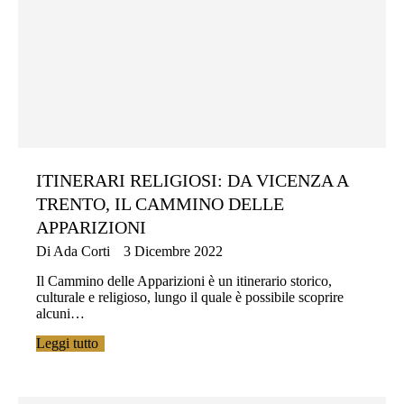
ITINERARI RELIGIOSI: DA VICENZA A
TRENTO, IL CAMMINO DELLE
APPARIZIONI
Di
Ada Corti
3 Dicembre 2022
Il Cammino delle Apparizioni è un itinerario storico,
culturale e religioso, lungo il quale è possibile scoprire
alcuni…
Leggi tutto