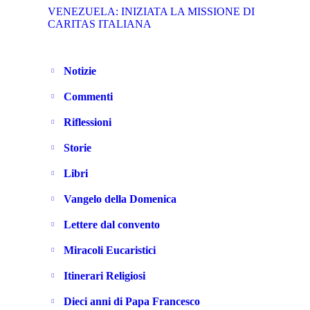
VENEZUELA: INIZIATA LA MISSIONE DI
CARITAS ITALIANA
Notizie
Commenti
Riflessioni
Storie
Libri
Vangelo della Domenica
Lettere dal convento
Miracoli Eucaristici
Itinerari Religiosi
Dieci anni di Papa Francesco