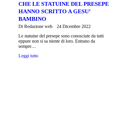
CHE LE STATUINE DEL PRESEPE
HANNO SCRITTO A GESU’
BAMBINO
Di
Redazione web
24 Dicembre 2022
Le statuine del presepe sono conosciute da tutti
eppure non si sa niente di loro. Entrano da
sempre…
Leggi tutto