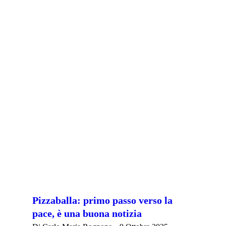
Pizzaballa: primo passo verso la
pace, è una buona notizia