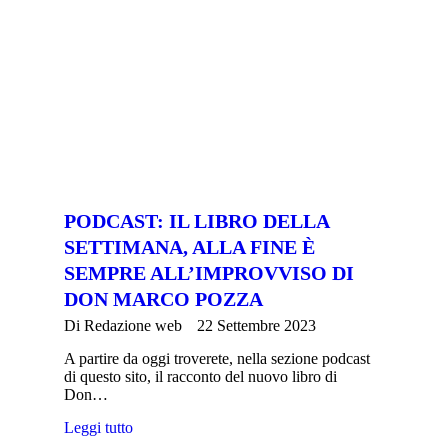
PODCAST: IL LIBRO DELLA
SETTIMANA, ALLA FINE È
SEMPRE ALL’IMPROVVISO DI
DON MARCO POZZA
Di
Redazione web
22 Settembre 2023
A partire da oggi troverete, nella sezione podcast
di questo sito, il racconto del nuovo libro di
Don…
Leggi tutto