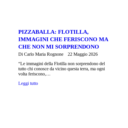
PIZZABALLA: FLOTILLA,
IMMAGINI CHE FERISCONO MA
CHE NON MI SORPRENDONO
Di
Carlo Maria Rognone
22 Maggio 2026
“Le immagini della Flotilla non sorprendono del
tutto chi conosce da vicino questa terra, ma ogni
volta feriscono,…
Leggi tutto