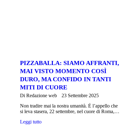
PIZZABALLA: SIAMO AFFRANTI,
MAI VISTO MOMENTO COSÌ
DURO, MA CONFIDO IN TANTI
MITI DI CUORE
Di
Redazione web
23 Settembre 2025
Non tradire mai la nostra umanità. È l’appello che
si leva stasera, 22 settembre, nel cuore di Roma,…
Leggi tutto