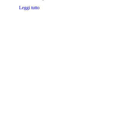
Leggi tutto