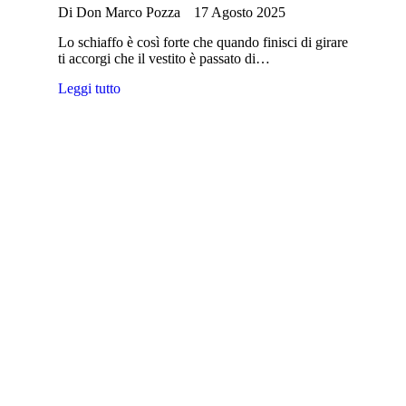
Di
Don Marco Pozza
17 Agosto 2025
Lo schiaffo è così forte che quando finisci di girare
ti accorgi che il vestito è passato di…
Leggi tutto