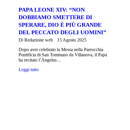
PAPA LEONE XIV: “NON
DOBBIAMO SMETTERE DI
SPERARE, DIO È PIÙ GRANDE
DEL PECCATO DEGLI UOMINI”
Di
Redazione web
15 Agosto 2025
Dopo aver celebrato la Messa nella Parrocchia
Pontificia di San Tommaso da Villanova, il Papa
ha recitato l’Angelus…
Leggi tutto