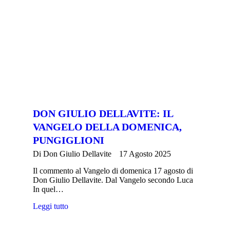
DON GIULIO DELLAVITE: IL
VANGELO DELLA DOMENICA,
PUNGIGLIONI
Di
Don Giulio Dellavite
17 Agosto 2025
Il commento al Vangelo di domenica 17 agosto di
Don Giulio Dellavite. Dal Vangelo secondo Luca
In quel…
Leggi tutto