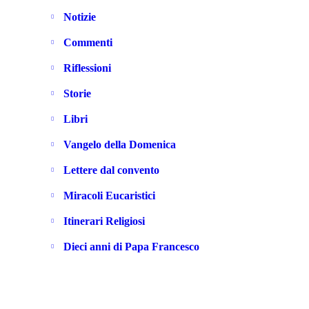
Notizie
Commenti
Riflessioni
Storie
Libri
Vangelo della Domenica
Lettere dal convento
Miracoli Eucaristici
Itinerari Religiosi
Dieci anni di Papa Francesco