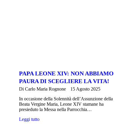
PAPA LEONE XIV: NON ABBIAMO
PAURA DI SCEGLIERE LA VITA!
Di
Carlo Maria Rognone
15 Agosto 2025
In occasione della Solennità dell’Assunzione della
Beata Vergine Maria, Leone XIV stamane ha
presieduto la Messa nella Parrocchia…
Leggi tutto