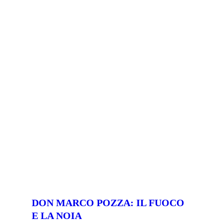
DON MARCO POZZA: IL FUOCO
E LA NOIA