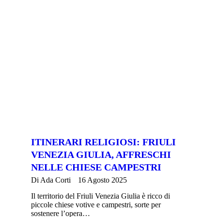
ITINERARI RELIGIOSI: FRIULI
VENEZIA GIULIA, AFFRESCHI
NELLE CHIESE CAMPESTRI
Di
Ada Corti
16 Agosto 2025
Il territorio del Friuli Venezia Giulia è ricco di
piccole chiese votive e campestri, sorte per
sostenere l’opera…