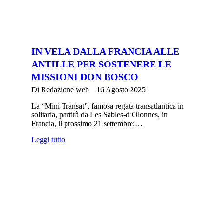
IN VELA DALLA FRANCIA ALLE
ANTILLE PER SOSTENERE LE
MISSIONI DON BOSCO
Di
Redazione web
16 Agosto 2025
La “Mini Transat”, famosa regata transatlantica in
solitaria, partirà da Les Sables-d’Olonnes, in
Francia, il prossimo 21 settembre:…
Leggi tutto