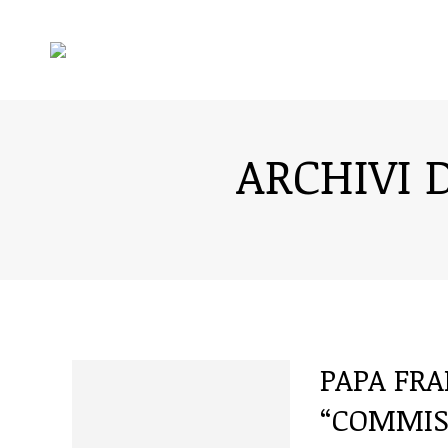
ARCHIVI 
PAPA FRA
“COMMISS