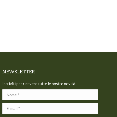
NEWSLETTER
Iscriviti per ricevere tutte le nostre novità
Nome *
E-mail *