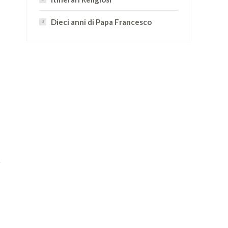
Dieci anni di Papa Francesco