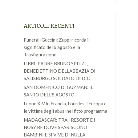
ARTICOLI RECENTI
Funerali Guccini: Zuppi ricorda il
significato del 6 agosto e la
Trasfigurazione
LIBRI: PADRE BRUNO SPITZL,
BENEDETTINO DELL’ABBAZIA DI
SALISBURGO SOLDATO DI DIO
SAN DOMENICO DI GUZMAN: IL
SANTO DELL’8 AGOSTO
Leone XIV in Francia, Lourdes, l’Europa e
le vittime degli abusi nel fitto programma
MADAGASCAR: TRA I RESORT DI
NOSY BE DOVE SPARISCONO
BAMBINI E SI VIVE DI NULLA