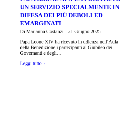
UN SERVIZIO SPECIALMENTE IN
DIFESA DEI PIÙ DEBOLI ED
EMARGINATI
Di
Marianna Costanzi
21 Giugno 2025
Papa Leone XIV ha ricevuto in udienza nell’Aula
della Benedizione i partecipanti al Giubileo dei
Governanti e degli…
Leggi tutto