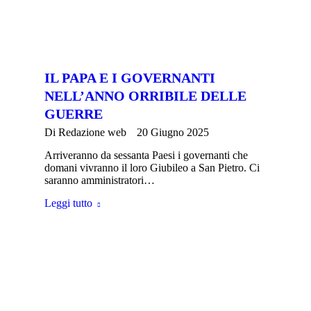
IL PAPA E I GOVERNANTI
NELL’ANNO ORRIBILE DELLE
GUERRE
Di
Redazione web
20 Giugno 2025
Arriveranno da sessanta Paesi i governanti che
domani vivranno il loro Giubileo a San Pietro. Ci
saranno amministratori…
Leggi tutto