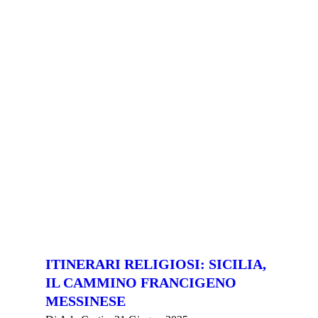
ITINERARI RELIGIOSI: SICILIA,
IL CAMMINO FRANCIGENO
MESSINESE