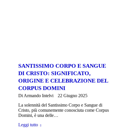
SANTISSIMO CORPO E SANGUE
DI CRISTO: SIGNIFICATO,
ORIGINE E CELEBRAZIONE DEL
CORPUS DOMINI
Di
Armando Intelvi
22 Giugno 2025
La solennità del Santissimo Corpo e Sangue di
Cristo, più comunemente conosciuta come Corpus
Domini, è una delle…
Leggi tutto