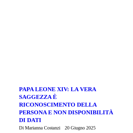
PAPA LEONE XIV: LA VERA
SAGGEZZA È
RICONOSCIMENTO DELLA
PERSONA E NON DISPONIBILITÀ
DI DATI
Di
Marianna Costanzi
20 Giugno 2025