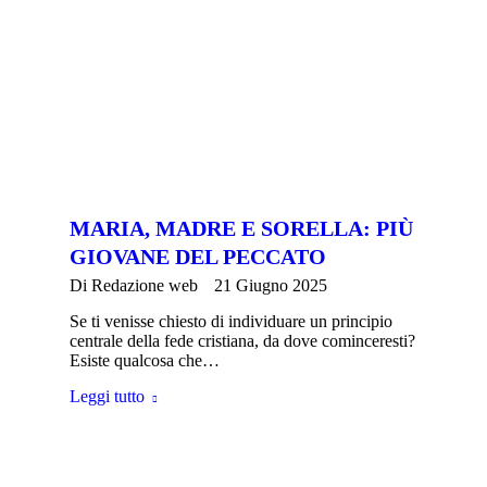
MARIA, MADRE E SORELLA: PIÙ
GIOVANE DEL PECCATO
Di
Redazione web
21 Giugno 2025
Se ti venisse chiesto di individuare un principio
centrale della fede cristiana, da dove cominceresti?
Esiste qualcosa che…
Leggi tutto