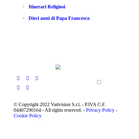
Itinerari Religiosi
Dieci anni di Papa Francesco
© Copyright 2022 Vativision S.r.l. - P.IVA C.F.
04407290164 - All rights reserved. -
Privacy Policy
-
Cookie Policy