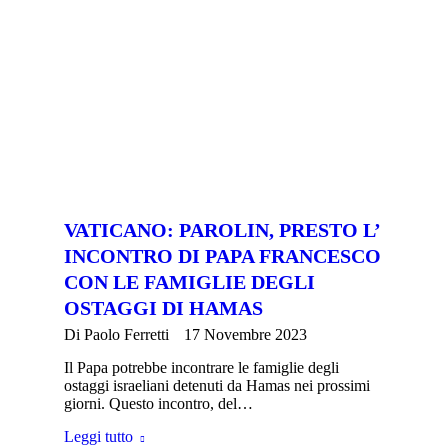
VATICANO: PAROLIN, PRESTO L’
INCONTRO DI PAPA FRANCESCO
CON LE FAMIGLIE DEGLI
OSTAGGI DI HAMAS
Di
Paolo Ferretti
17 Novembre 2023
Il Papa potrebbe incontrare le famiglie degli
ostaggi israeliani detenuti da Hamas nei prossimi
giorni. Questo incontro, del…
Leggi tutto