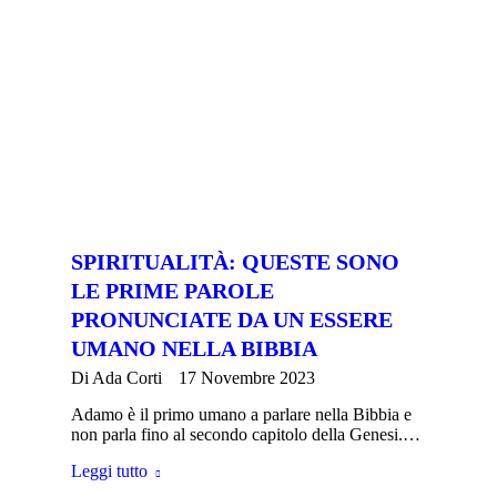
SPIRITUALITÀ: QUESTE SONO
LE PRIME PAROLE
PRONUNCIATE DA UN ESSERE
UMANO NELLA BIBBIA
Di
Ada Corti
17 Novembre 2023
Adamo è il primo umano a parlare nella Bibbia e
non parla fino al secondo capitolo della Genesi.…
Leggi tutto