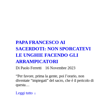
PAPA FRANCESCO AI
SACERDOTI: NON SPORCATEVI
LE UNGHIE FACENDO GLI
ARRAMPICATORI
Di
Paolo Ferretti
16 Novembre 2023
“Per favore, prima la gente, poi l’orario, non
diventate “impiegati” del sacro, che è il pericolo di
questa…
Leggi tutto