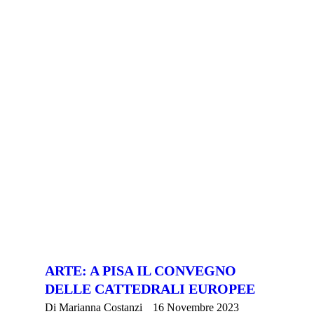
ARTE: A PISA IL CONVEGNO
DELLE CATTEDRALI EUROPEE
Di
Marianna Costanzi
16 Novembre 2023