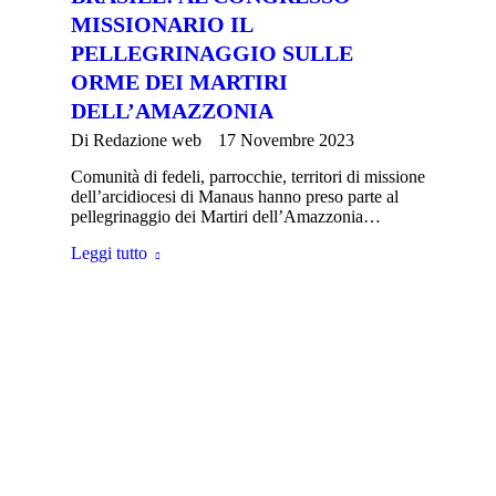
MISSIONARIO IL
PELLEGRINAGGIO SULLE
ORME DEI MARTIRI
DELL’AMAZZONIA
Di
Redazione web
17 Novembre 2023
Comunità di fedeli, parrocchie, territori di missione
dell’arcidiocesi di Manaus hanno preso parte al
pellegrinaggio dei Martiri dell’Amazzonia…
Leggi tutto