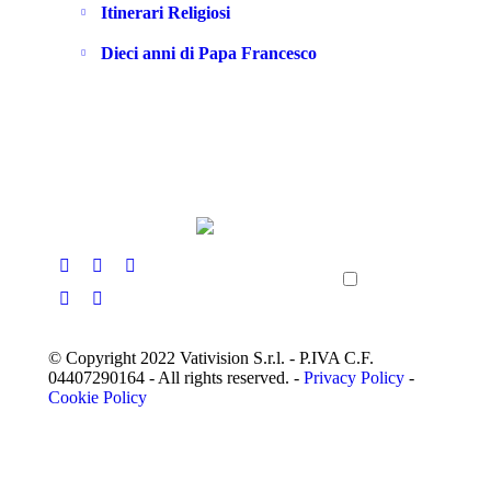
Itinerari Religiosi
Dieci anni di Papa Francesco
© Copyright 2022 Vativision S.r.l. - P.IVA C.F.
04407290164 - All rights reserved. -
Privacy Policy
-
Cookie Policy