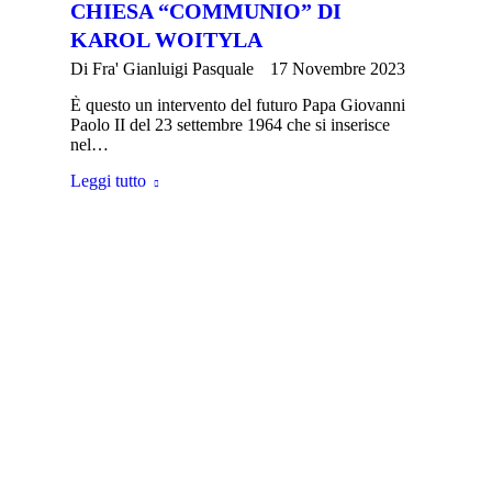
CHIESA “COMMUNIO” DI
KAROL WOITYLA
Di
Fra' Gianluigi Pasquale
17 Novembre 2023
È questo un intervento del futuro Papa Giovanni
Paolo II del 23 settembre 1964 che si inserisce
nel…
Leggi tutto