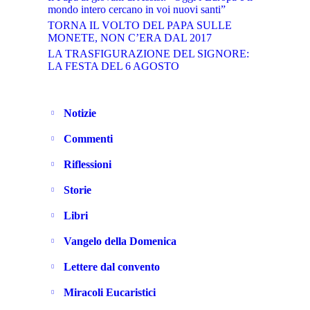
mondo intero cercano in voi nuovi santi”
TORNA IL VOLTO DEL PAPA SULLE
MONETE, NON C’ERA DAL 2017
LA TRASFIGURAZIONE DEL SIGNORE:
LA FESTA DEL 6 AGOSTO
Notizie
Commenti
Riflessioni
Storie
Libri
Vangelo della Domenica
Lettere dal convento
Miracoli Eucaristici