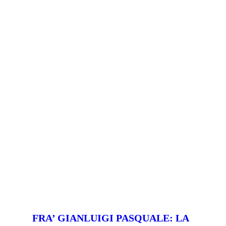
FRA’ GIANLUIGI PASQUALE: LA